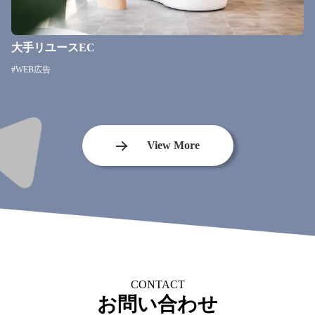
大手リユースEC
#WEB広告
View More
CONTACT
お問い合わせ