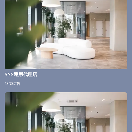
SNS運用代理店
#SNS広告