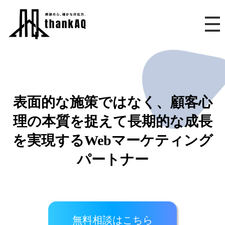
表面的な施策ではなく、顧客心
理の本質を捉えて長期的な成長
を実現するWebマーケティング
パートナー
無料相談はこちら