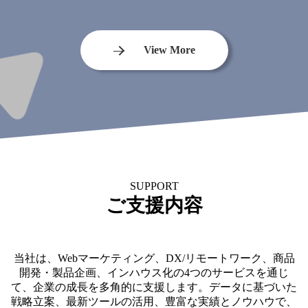
View More
SUPPORT
ご支援内容
当社は、Webマーケティング、DX/リモートワーク、商品
開発・製品企画、インハウス化の4つのサービスを通じ
て、企業の成長を多角的に支援します。データに基づいた
戦略立案、最新ツールの活用、豊富な実績とノウハウで、