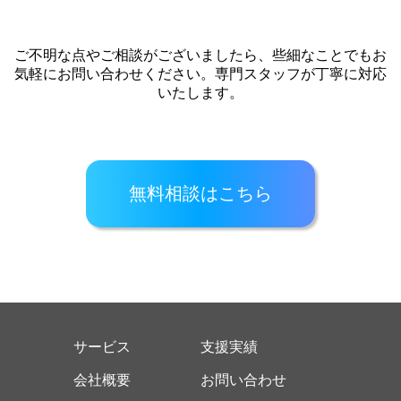
ご不明な点やご相談がございましたら、些細なことでもお
気軽にお問い合わせください。専門スタッフが丁寧に対応
いたします。
無料相談はこちら
サービス
支援実績
会社概要
お問い合わせ