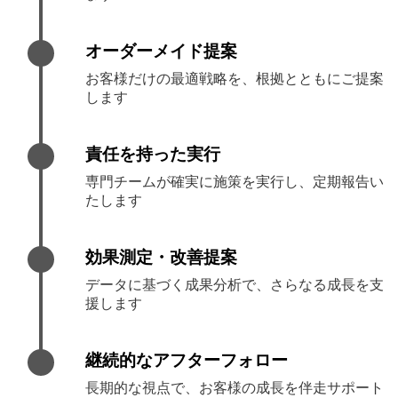
オーダーメイド提案
お客様だけの最適戦略を、根拠とともにご提案
します
責任を持った実行
専門チームが確実に施策を実行し、定期報告い
たします
効果測定・改善提案
データに基づく成果分析で、さらなる成長を支
援します
継続的なアフターフォロー
長期的な視点で、お客様の成長を伴走サポート