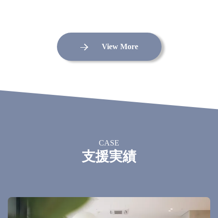
View More
CASE
支援実績