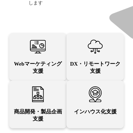
します
Webマーケティング
DX・リモートワーク
支援
支援
商品開発・製品企画
インハウス化支援
支援