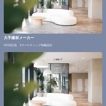
大手建材メーカー
#WEB広告 #マーケティング戦略設計