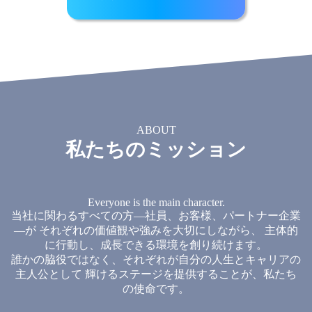
ABOUT
私たちのミッション
Everyone is the main character.
当社に関わるすべての方—社員、お客様、パートナー企業
—が それぞれの価値観や強みを大切にしながら、 主体的
に行動し、成長できる環境を創り続けます。
誰かの脇役ではなく、それぞれが自分の人生とキャリアの
主人公として 輝けるステージを提供することが、私たち
の使命です。