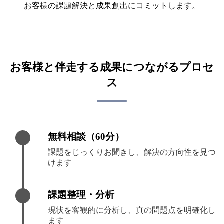
お客様の課題解決と成果創出にコミットします。
お客様と伴走する成果につながるプロセ
ス
無料相談（60分）
課題をじっくりお聞きし、解決の方向性を見つ
けます
課題整理・分析
現状を客観的に分析し、真の問題点を明確化し
ます